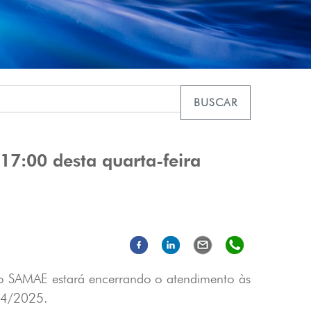
BUSCAR
17:00 desta quarta-feira
 o SAMAE estará encerrando o atendimento às
04/2025.