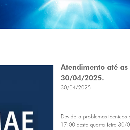
Atendimento até as 
30/04/2025.
30/04/2025
Devido a problemas técnicos
17:00 desta quarta-feira 30/