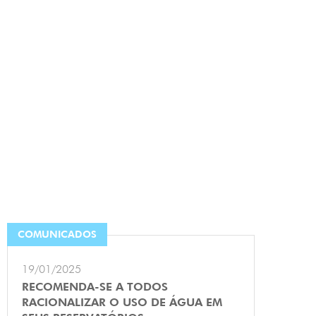
COMUNICADOS
19/01/2025
RECOMENDA-SE A TODOS
RACIONALIZAR O USO DE ÁGUA EM