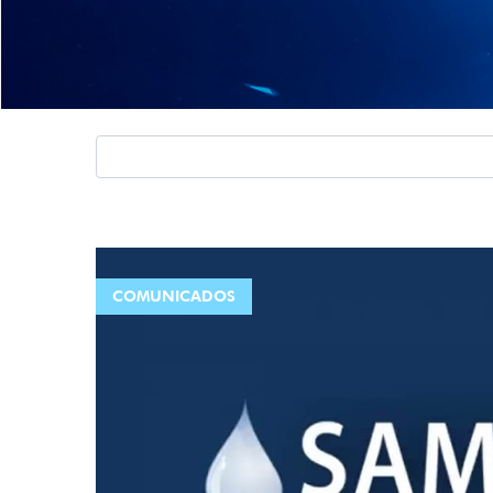
COMUNICADOS