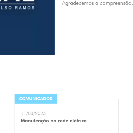
Agradecemos a compreensão.
COMUNICADOS
11/03/2025
Manutenção na rede elétrica