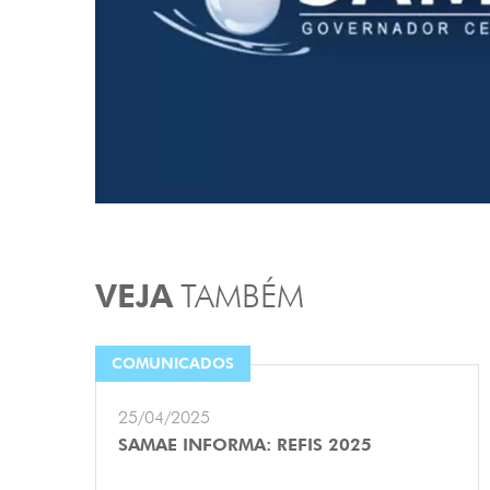
VEJA
TAMBÉM
COMUNICADOS
25/04/2025
SAMAE INFORMA: REFIS 2025